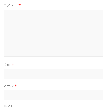
コメント
※
名前
※
メール
※
サイト