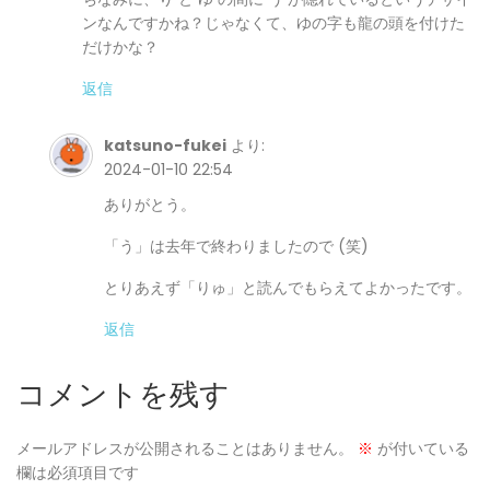
ンなんですかね？じゃなくて、ゆの字も龍の頭を付けた
だけかな？
返信
katsuno-fukei
より:
2024-01-10 22:54
ありがとう。
「う」は去年で終わりましたので (笑)
とりあえず「りゅ」と読んでもらえてよかったです。
返信
コメントを残す
メールアドレスが公開されることはありません。
※
が付いている
欄は必須項目です