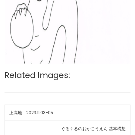
Related Images:
投
上高地 2023.11.03-05
稿
ぐるぐるのおかこうえん 基本構想