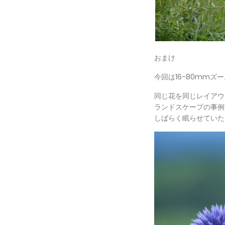
おまけ
今回は16-80mm
同じ花を同じレイアウ
ランドスケープの事例
しばらく眠らせていた