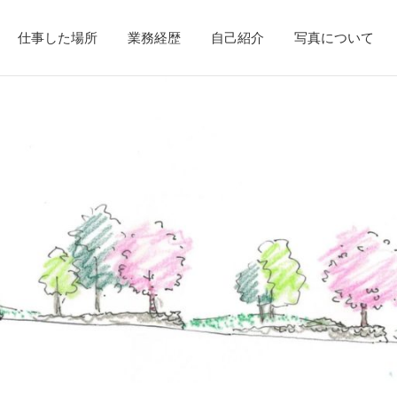
仕事した場所
業務経歴
自己紹介
写真について