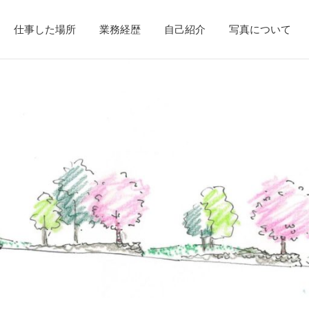
仕事した場所
業務経歴
自己紹介
写真について