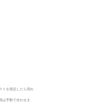
クトを指定したら現れ
係は手動で合わせま