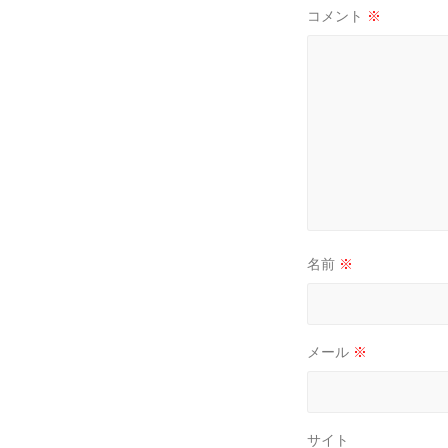
コメント
※
ン
名前
※
メール
※
サイト