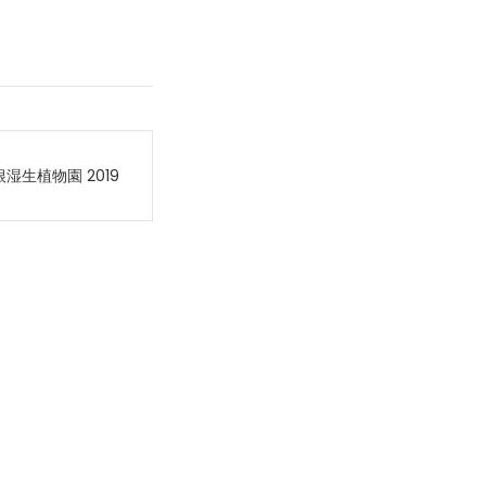
湿生植物園 2019