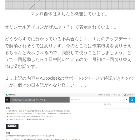
マクロ自体はきちんと機能しています。
オリジナルアイコンがぜんぶ（？）で表示されています。
どうやらすでに分かっている不具合らしく、１月のアップデート
で解消されそうではあります。今のところは作業環境を切り替え
るちゃんと表示されるので、我慢して使うことにしましょう。ど
うで一回起動したら１日中開いているので、最初に一回切り替え
れば済む話です。
２．上記の内容をAutodeskのサポートのページで確認できたので
すが、個々の日本語がかなり怪しい．．．．