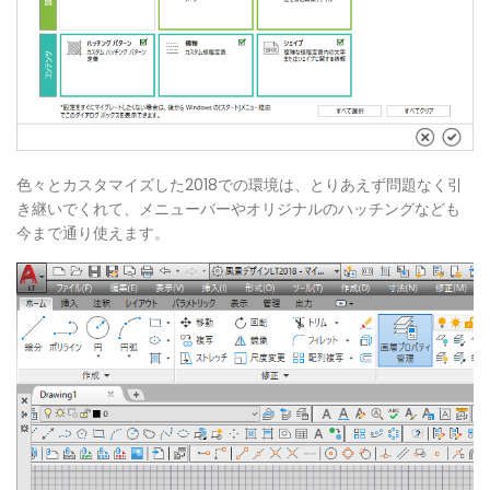
色々とカスタマイズした2018での環境は、とりあえず問題なく引
き継いでくれて、メニューバーやオリジナルのハッチングなども
今まで通り使えます。