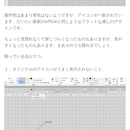
操作性はあまり変化はないようですが、アイコンが一新されてい
ます。だいたい最新のofficeと同じようなフラットな感じのデザ
インです。
ちょっと見慣れなくて探しづらくなったものもありますが、見や
すくなったものもあります。まあそのうち慣れるでしょう。
困っている点が２つ。
１．オリジナルのアイコンがうまく表示されないこと。