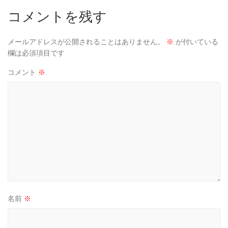
コメントを残す
メールアドレスが公開されることはありません。
※
が付いている
欄は必須項目です
コメント
※
名前
※