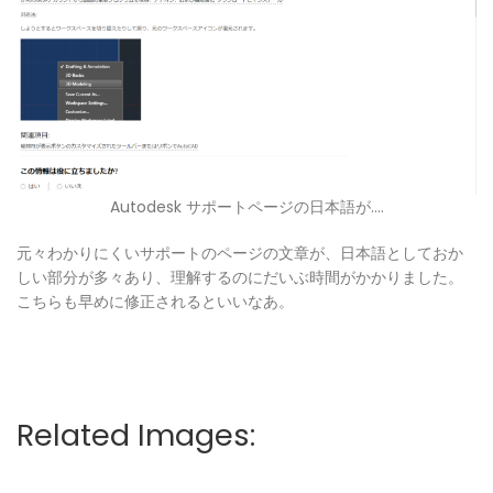
Autodesk サポートページの日本語が….
元々わかりにくいサポートのページの文章が、日本語としておか
しい部分が多々あり、理解するのにだいぶ時間がかかりました。
こちらも早めに修正されるといいなあ。
Related Images: