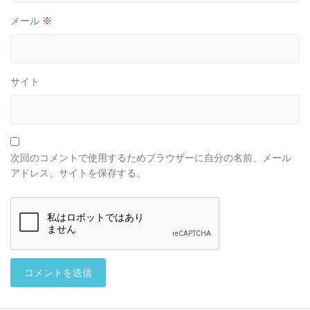
メール
※
サイト
次回のコメントで使用するためブラウザーに自分の名前、メール
アドレス、サイトを保存する。