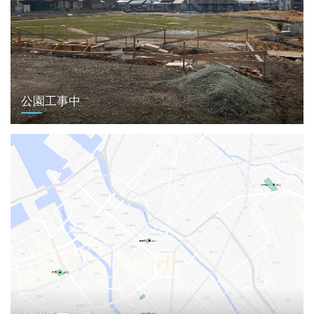
公園工事中